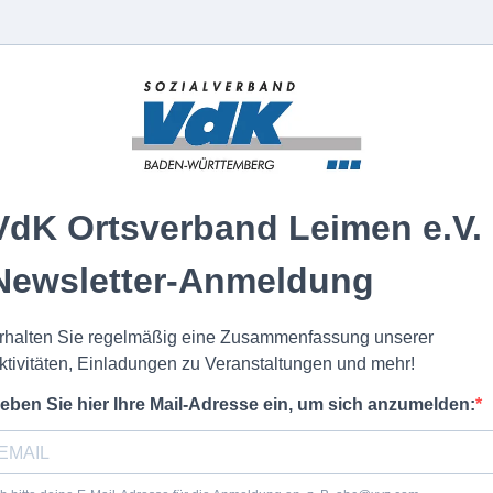
VdK Ortsverband Leimen e.V.
Newsletter-Anmeldung
rhalten Sie regelmäßig eine Zusammenfassung unserer
ktivitäten, Einladungen zu Veranstaltungen und mehr!
eben Sie hier Ihre Mail-Adresse ein, um sich anzumelden: